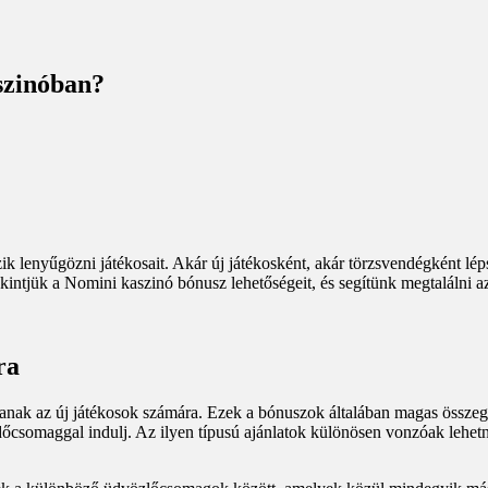
szinóban?
enyűgözni játékosait. Akár új játékosként, akár törzsvendégként lépsz 
ekintjük a Nomini kaszinó bónusz lehetőségeit, és segítünk megtalálni az
ra
nak az új játékosok számára. Ezek a bónuszok általában magas összegű
zdőcsomaggal indulj. Az ilyen típusú ajánlatok különösen vonzóak leh