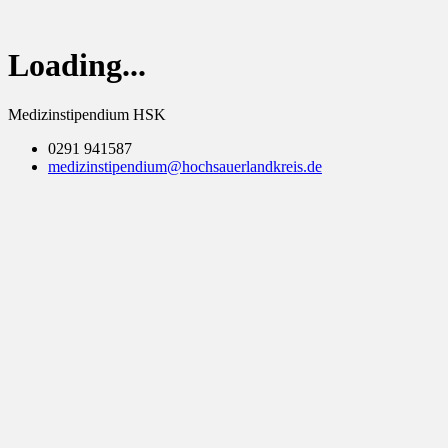
Loading...
Medizinstipendium HSK
0291 941587
medizinstipendium@hochsauerlandkreis.de